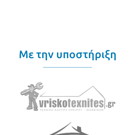
Με την υποστήριξη