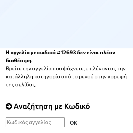
Η αγγελία με κωδικό #12693 δεν είναι πλέον
διαθέσιμη.
Βρείτε την αγγελία που ψάχνετε, επιλέγοντας την
κατάλληλη κατηγορία από το μενού στην κορυφή
της σελίδας.
Αναζήτηση με Κωδικό