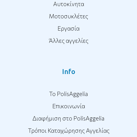
Αυτοκίνητα
Μοτοσυκλέτες
Εργασία
Άλλες αγγελίες
Info
To PolisAggelia
Επικοινωνία
Διαφήμιση στο PolisAggelia
Τρόποι Καταχώρησης Αγγελίας