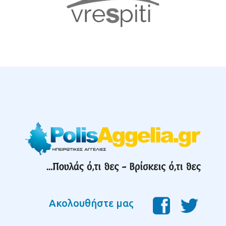
Ακολουθήστε μας