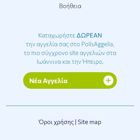
Βοήθεια
Καταχωρήστε
ΔΩΡΕΑΝ
την αγγελία σας στο PolisAggelia,
το πιο σύγχρονο site αγγελιών στα
Ιωάννινα και την Ήπειρο.
Νέα Αγγελία
Όροι χρήσης
|
Site map