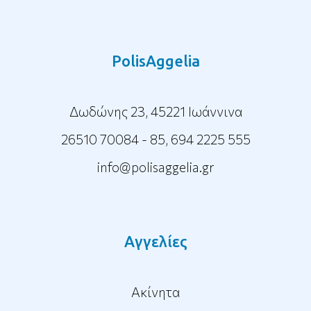
PolisAggelia
Δωδώνης 23, 45221 Ιωάννινα
26510 70084 - 85
,
694 2225 555
info@polisaggelia.gr
Αγγελίες
Ακίνητα