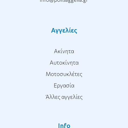
Αγγελίες
Ακίνητα
Αυτοκίνητα
Μοτοσυκλέτες
Εργασία
Άλλες αγγελίες
Info