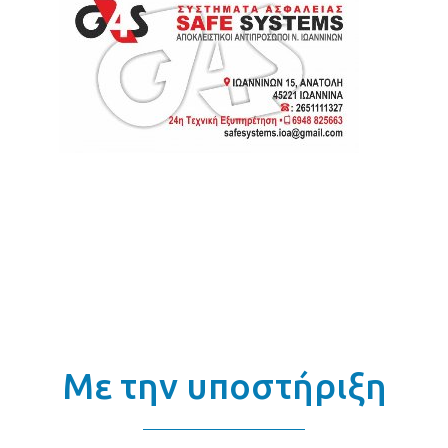
Με την υποστήριξη