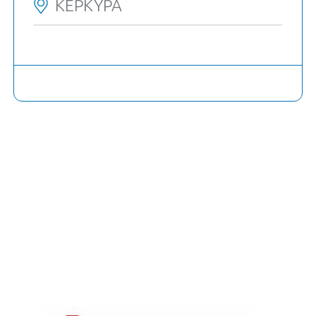
ΚΕΡΚΥΡΑ