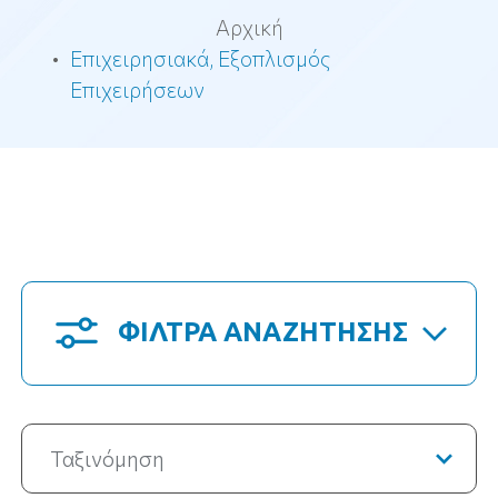
Αρχική
Επιχειρησιακά, Εξοπλισμός
Επιχειρήσεων
ΦΙΛΤΡΑ ΑΝΑΖΗΤΗΣΗΣ
Ταξινόμηση