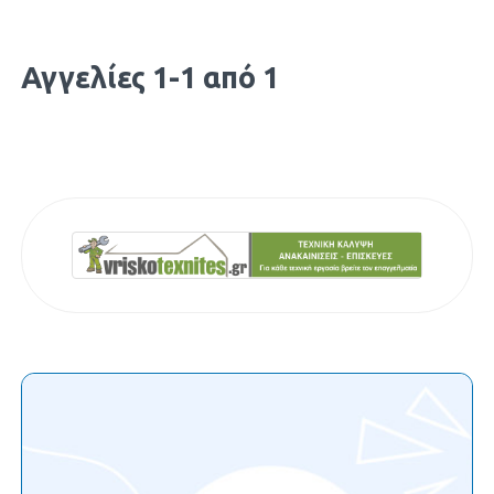
Αγγελίες 1-1 από 1
Διαφήμιση