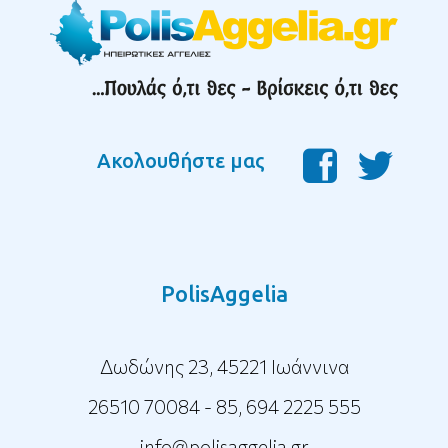
Ακολουθήστε μας
PolisAggelia
Δωδώνης 23, 45221 Ιωάννινα
26510 70084 - 85
,
694 2225 555
info@polisaggelia.gr