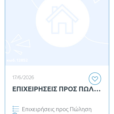
κωδ. 12852
17/6/2026
ΕΠΙΧΕΙΡΉΣΕΙΣ ΠΡΟΣ ΠΏΛΗΣΗ
Επιχειρήσεις προς Πώληση