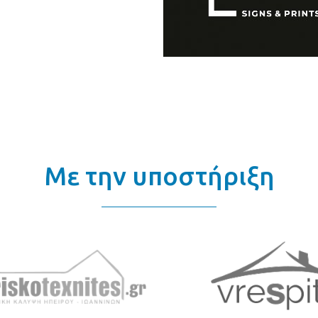
Με την υποστήριξη