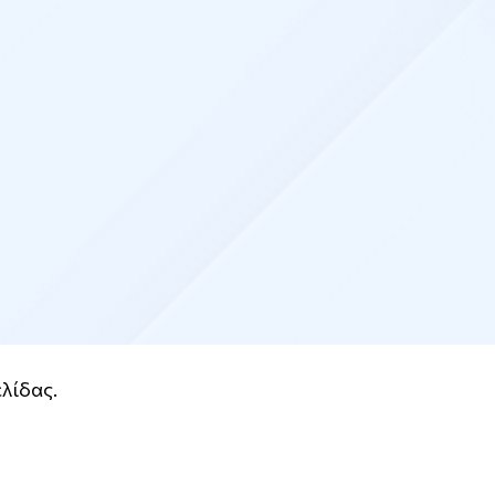
λίδας.