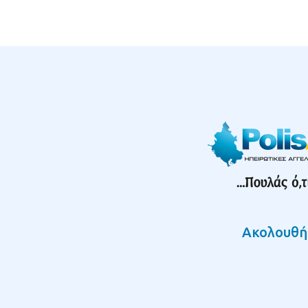
Ακολουθή