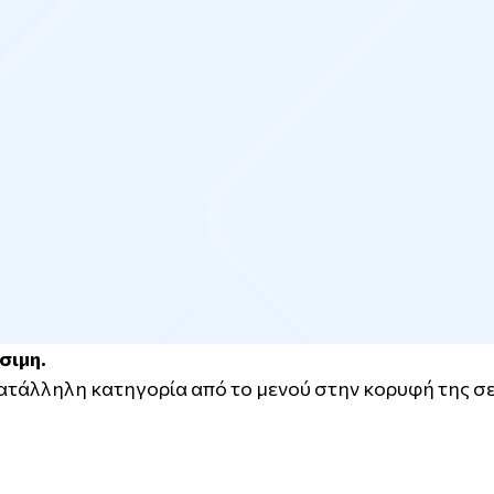
σιμη.
κατάλληλη κατηγορία από το μενού στην κορυφή της σε