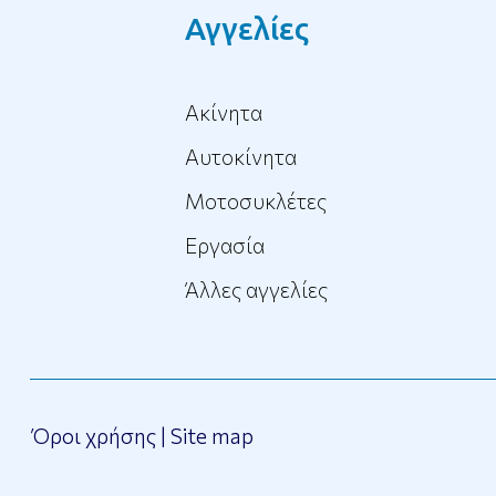
Αγγελίες
Ακίνητα
Αυτοκίνητα
Μοτοσυκλέτες
Εργασία
Άλλες αγγελίες
Όροι χρήσης
|
Site map