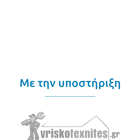
Με την υποστήριξη