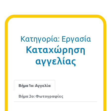
Κατηγορία: Εργασία
Καταχώρηση
αγγελίας
Βήμα 1ο: Αγγελία
Βήμα 2ο: Φωτογραφίες