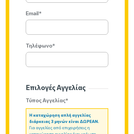
Email*
Τηλέφωνο*
Επιλογές Αγγελίας
Τύπος Αγγελίας*
Η καταχώρηση απλή αγγελίας
διάρκειας 3 μηνών είναι ΔΩΡΕΑΝ.
Για αγγελίες από επιχειρήσεις η
καταχώρηση αγγελίας έχει χρέωση