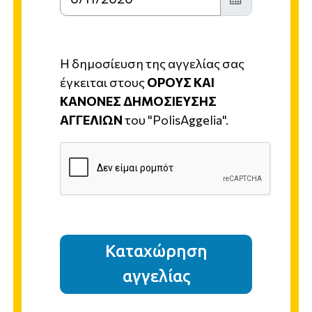
Η δημοσίευση της αγγελίας σας
έγκειται στους
ΟΡΟΥΣ ΚΑΙ
ΚΑΝΟΝΕΣ ΔΗΜΟΣΙΕΥΣΗΣ
ΑΓΓΕΛΙΩΝ
του "PolisAggelia".
Καταχώρηση
αγγελίας