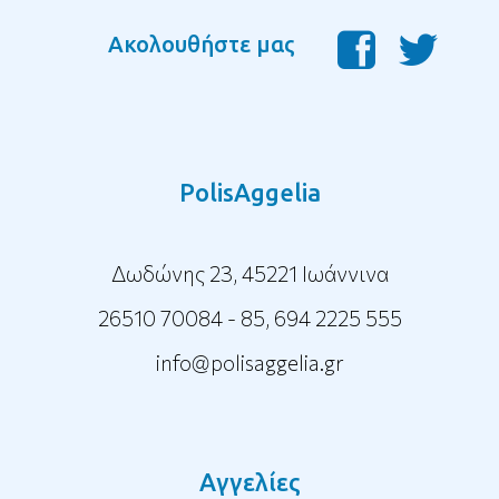
Ακολουθήστε μας
PolisAggelia
Δωδώνης 23, 45221 Ιωάννινα
26510 70084 - 85
,
694 2225 555
info@polisaggelia.gr
Αγγελίες