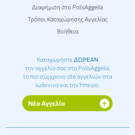
Διαφήμιση στο PolisAggelia
Τρόποι Καταχώρησης Αγγελίας
Βοήθεια
Καταχωρήστε
ΔΩΡΕΑΝ
την αγγελία σας στο PolisAggelia,
το πιο σύγχρονο site αγγελιών στα
Ιωάννινα και την Ήπειρο.
Νέα Αγγελία