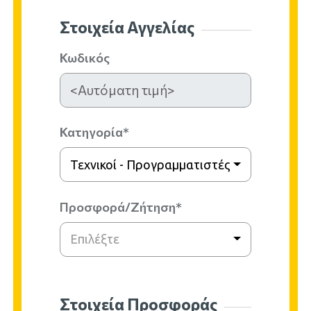
Στοιχεία Αγγελίας
Κωδικός
Κατηγορία*
Τεχνικοί - Προγραμματιστές Η/Υ
Προσφορά/Ζήτηση*
Επιλέξτε
Στοιχεία Προσφοράς