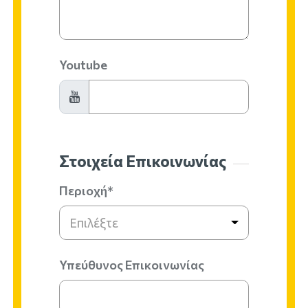
Youtube
Στοιχεία Επικοινωνίας
Περιοχή*
Επιλέξτε
Υπεύθυνος Επικοινωνίας