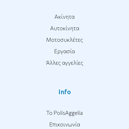
Ακίνητα
Αυτοκίνητα
Μοτοσυκλέτες
Εργασία
Άλλες αγγελίες
Info
To PolisAggelia
Επικοινωνία