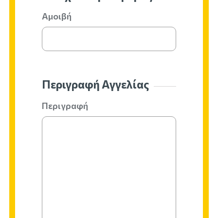
Αμοιβή
Περιγραφή Αγγελίας
Περιγραφή