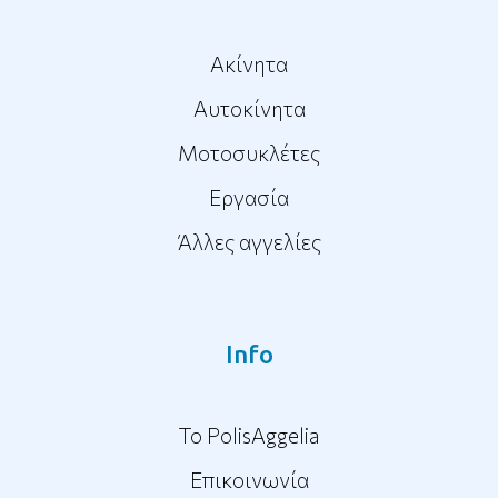
Ακίνητα
Αυτοκίνητα
Μοτοσυκλέτες
Εργασία
Άλλες αγγελίες
Info
To PolisAggelia
Επικοινωνία