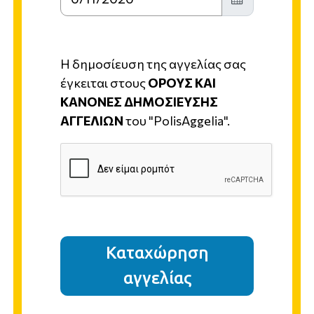
Η δημοσίευση της αγγελίας σας
έγκειται στους
ΟΡΟΥΣ ΚΑΙ
ΚΑΝΟΝΕΣ ΔΗΜΟΣΙΕΥΣΗΣ
ΑΓΓΕΛΙΩΝ
του "PolisAggelia".
Καταχώρηση
αγγελίας