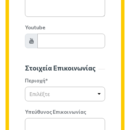
Youtube
Στοιχεία Επικοινωνίας
Περιοχή*
Επιλέξτε
Υπεύθυνος Επικοινωνίας