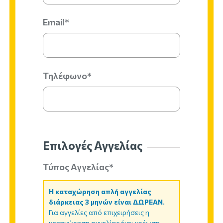
Email*
Τηλέφωνο*
Επιλογές Αγγελίας
Τύπος Αγγελίας*
Η καταχώρηση απλή αγγελίας
διάρκειας 3 μηνών είναι ΔΩΡΕΑΝ.
Για αγγελίες από επιχειρήσεις η
καταχώρηση αγγελίας έχει χρέωση