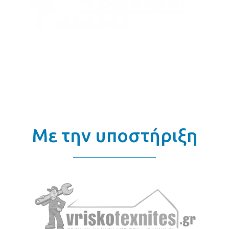
Με την υποστήριξη