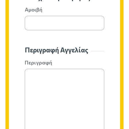
Αμοιβή
Περιγραφή Αγγελίας
Περιγραφή