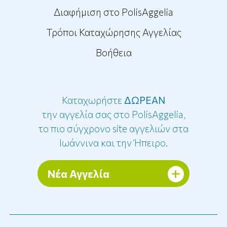
Διαφήμιση στο PolisAggelia
Τρόποι Καταχώρησης Αγγελίας
Βοήθεια
Καταχωρήστε
ΔΩΡΕΑΝ
την αγγελία σας στο PolisAggelia,
το πιο σύγχρονο site αγγελιών στα
Ιωάννινα και την Ήπειρο.
Νέα Αγγελία