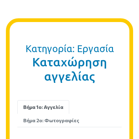
Κατηγορία: Εργασία
Καταχώρηση
αγγελίας
Βήμα 1ο: Αγγελία
Βήμα 2ο: Φωτογραφίες