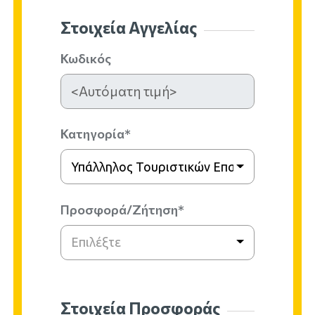
Στοιχεία Αγγελίας
Κωδικός
Κατηγορία*
Υπάλληλος Τουριστικών Επαγγελμάτων
Προσφορά/Ζήτηση*
Επιλέξτε
Στοιχεία Προσφοράς