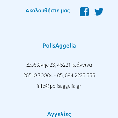
Ακολουθήστε μας
PolisAggelia
Δωδώνης 23, 45221 Ιωάννινα
26510 70084 - 85
,
694 2225 555
info@polisaggelia.gr
Αγγελίες