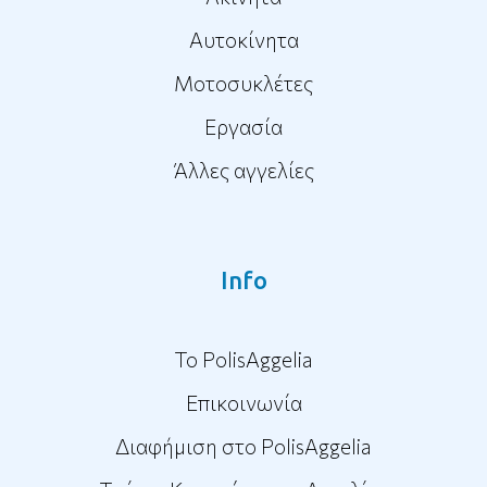
Αυτοκίνητα
Μοτοσυκλέτες
Εργασία
Άλλες αγγελίες
Info
To PolisAggelia
Επικοινωνία
Διαφήμιση στο PolisAggelia