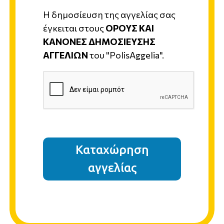
Η δημοσίευση της αγγελίας σας
έγκειται στους
ΟΡΟΥΣ ΚΑΙ
ΚΑΝΟΝΕΣ ΔΗΜΟΣΙΕΥΣΗΣ
ΑΓΓΕΛΙΩΝ
του "PolisAggelia".
Καταχώρηση
αγγελίας