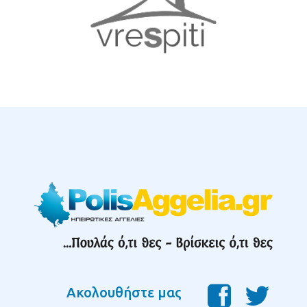
Ακολουθήστε μας