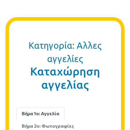
Κατηγορία: Αλλες
αγγελίες
Καταχώρηση
αγγελίας
Βήμα 1ο: Αγγελία
Βήμα 2ο: Φωτογραφίες