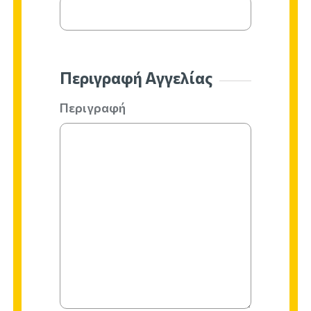
Περιγραφή Αγγελίας
Περιγραφή