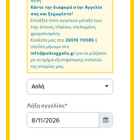
θέση.
Κάντε την διαφορά στην Αγγελία
σας και ξεχωρίστε!
Επιλέξτε τύπο αγγελιών μεταξύ των:
top, έντονη, πλαίσιο, επιλεγμένη,
χρωματισμένη.
Καλέστε μας στο
26510 70085
ή
στείλτε μήνυμα στο
info@polisaggelia.gr
για να μιλήσετε
με το τμήμα εξυπηρέτησης πελατών
της εταιρίας μας.
Απλή
Λήξη αγγελίας*