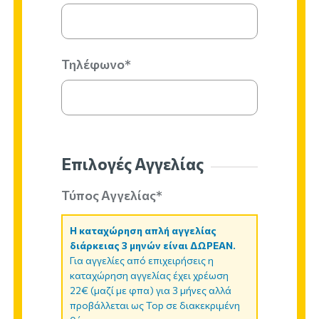
Τηλέφωνο*
Επιλογές Αγγελίας
Τύπος Αγγελίας*
Η καταχώρηση απλή αγγελίας
διάρκειας 3 μηνών είναι ΔΩΡΕΑΝ.
Για αγγελίες από επιχειρήσεις η
καταχώρηση αγγελίας έχει χρέωση
22€ (μαζί με φπα) για 3 μήνες αλλά
προβάλλεται ως Top σε διακεκριμένη