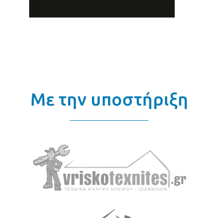
Με την υποστήριξη