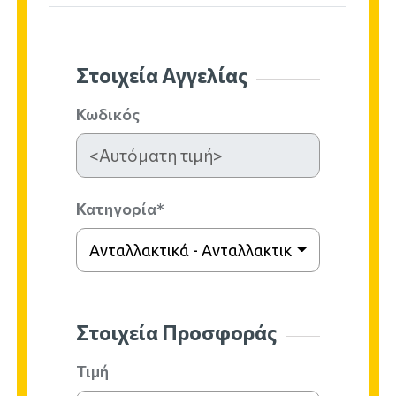
Στοιχεία Αγγελίας
Κωδικός
Κατηγορία*
Ανταλλακτικά - Ανταλλακτικά Μοτοσυκλε
Στοιχεία Προσφοράς
Τιμή