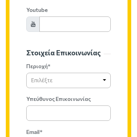
Youtube
Στοιχεία Επικοινωνίας
Περιοχή*
Επιλέξτε
Υπεύθυνος Επικοινωνίας
Email*