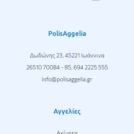
PolisAggelia
Δωδώνης 23, 45221 Ιωάννινα
26510 70084 - 85
,
694 2225 555
info@polisaggelia.gr
Αγγελίες
Ακίνητα