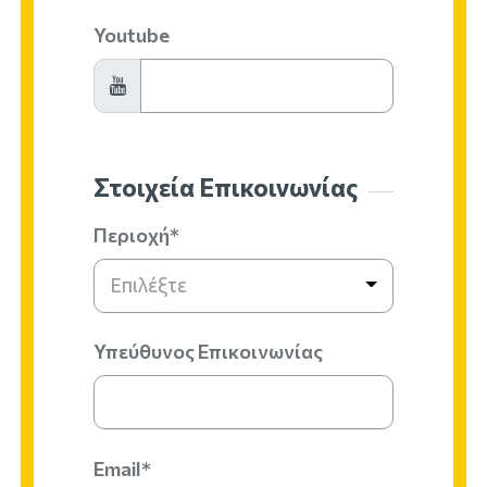
Youtube
Στοιχεία Επικοινωνίας
Περιοχή*
Επιλέξτε
Υπεύθυνος Επικοινωνίας
Email*