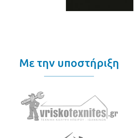
Με την υποστήριξη