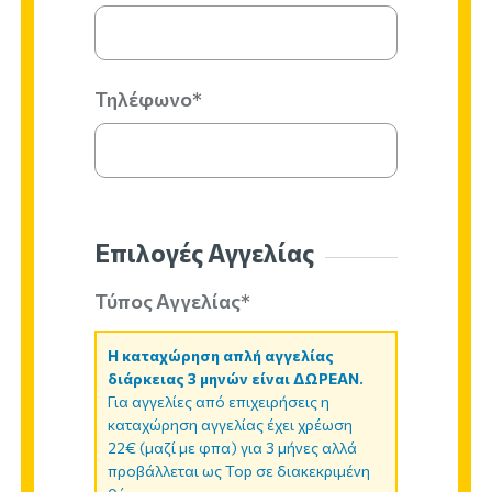
Τηλέφωνο*
Επιλογές Αγγελίας
Τύπος Αγγελίας*
Η καταχώρηση απλή αγγελίας
διάρκειας 3 μηνών είναι ΔΩΡΕΑΝ.
Για αγγελίες από επιχειρήσεις η
καταχώρηση αγγελίας έχει χρέωση
22€ (μαζί με φπα) για 3 μήνες αλλά
προβάλλεται ως Top σε διακεκριμένη