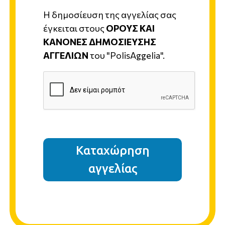
Η δημοσίευση της αγγελίας σας
έγκειται στους
ΟΡΟΥΣ ΚΑΙ
ΚΑΝΟΝΕΣ ΔΗΜΟΣΙΕΥΣΗΣ
ΑΓΓΕΛΙΩΝ
του "PolisAggelia".
Καταχώρηση
αγγελίας