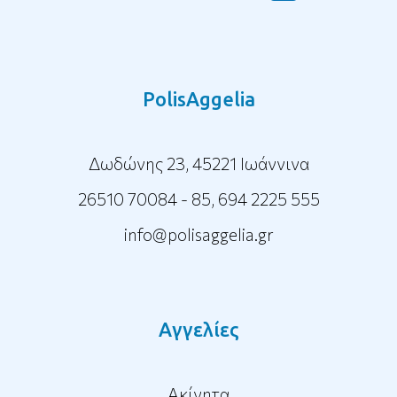
PolisAggelia
Δωδώνης 23, 45221 Ιωάννινα
26510 70084 - 85
,
694 2225 555
info@polisaggelia.gr
Αγγελίες
Ακίνητα