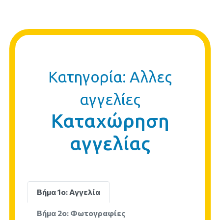
Κατηγορία: Αλλες
αγγελίες
Καταχώρηση
αγγελίας
Βήμα 1ο: Αγγελία
Βήμα 2ο: Φωτογραφίες