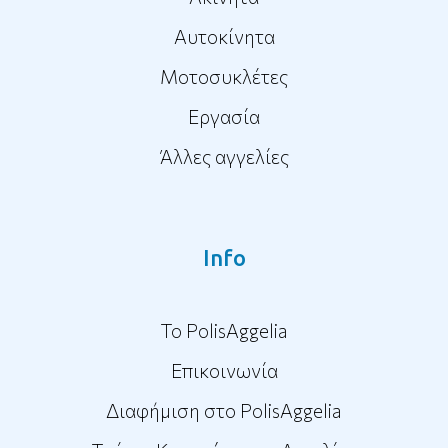
Αυτοκίνητα
Μοτοσυκλέτες
Εργασία
Άλλες αγγελίες
Info
To PolisAggelia
Επικοινωνία
Διαφήμιση στο PolisAggelia