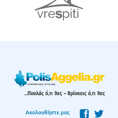
Ακολουθήστε μας