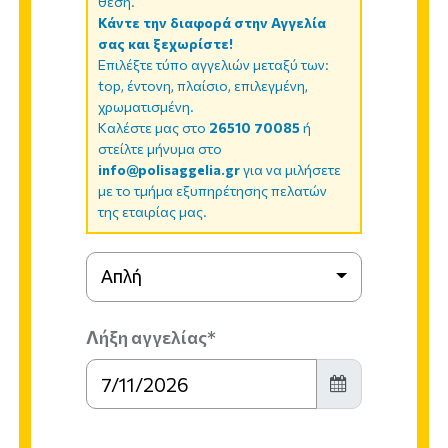
θέση.
Κάντε την διαφορά στην Αγγελία
σας και ξεχωρίστε!
Επιλέξτε τύπο αγγελιών μεταξύ των:
top, έντονη, πλαίσιο, επιλεγμένη,
χρωματισμένη.
Καλέστε μας στο
26510 70085
ή
στείλτε μήνυμα στο
info@polisaggelia.gr
για να μιλήσετε
με το τμήμα εξυπηρέτησης πελατών
της εταιρίας μας.
Απλή
Λήξη αγγελίας*