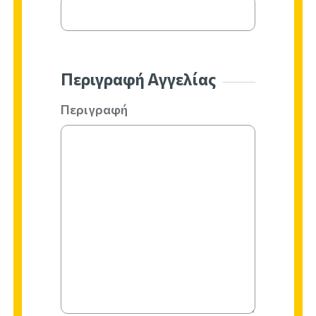
Περιγραφή Αγγελίας
Περιγραφή