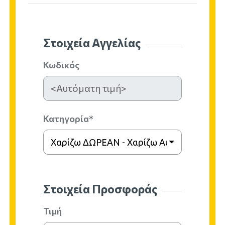
Στοιχεία Αγγελίας
Κωδικός
Κατηγορία*
Χαρίζω ΔΩΡΕΑΝ - Χαρίζω Αυτοκίνητο
Στοιχεία Προσφοράς
Τιμή