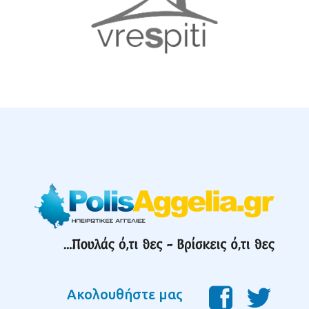
Ακολουθήστε μας