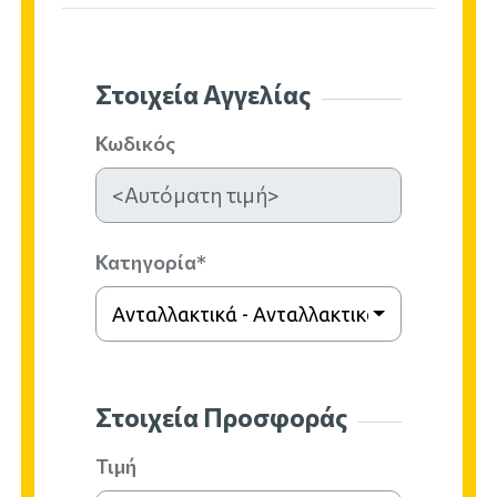
Στοιχεία Αγγελίας
Κωδικός
Κατηγορία*
Ανταλλακτικά - Ανταλλακτικά Πάσης Φύσ
Στοιχεία Προσφοράς
Τιμή