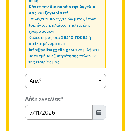
θέση.
Κάντε την διαφορά στην Αγγελία
σας και ξεχωρίστε!
Επιλέξτε τύπο αγγελιών μεταξύ των:
top, έντονη, πλαίσιο, επιλεγμένη,
χρωματισμένη.
Καλέστε μας στο
26510 70085
ή
στείλτε μήνυμα στο
info@polisaggelia.gr
για να μιλήσετε
με το τμήμα εξυπηρέτησης πελατών
της εταιρίας μας.
Απλή
Λήξη αγγελίας*