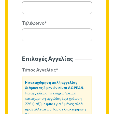
Τηλέφωνο*
Επιλογές Αγγελίας
Τύπος Αγγελίας*
Η καταχώρηση απλή αγγελίας
διάρκειας 3 μηνών είναι ΔΩΡΕΑΝ.
Για αγγελίες από επιχειρήσεις η
καταχώρηση αγγελίας έχει χρέωση
22€ (μαζί με φπα) για 3 μήνες αλλά
προβάλλεται ως Top σε διακεκριμένη