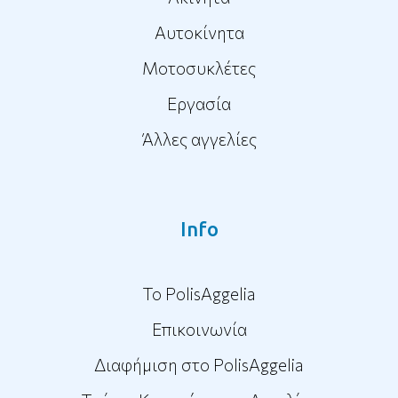
Αυτοκίνητα
Μοτοσυκλέτες
Εργασία
Άλλες αγγελίες
Info
To PolisAggelia
Επικοινωνία
Διαφήμιση στο PolisAggelia