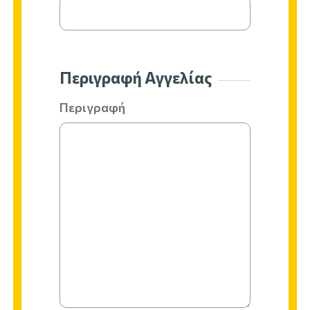
Περιγραφή Αγγελίας
Περιγραφή