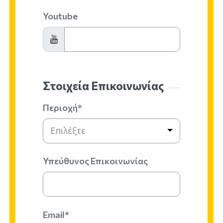
Youtube
Στοιχεία Επικοινωνίας
Περιοχή*
Επιλέξτε
Υπεύθυνος Επικοινωνίας
Email*