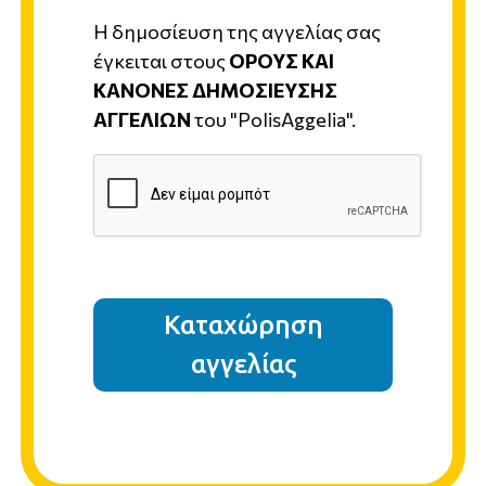
Η δημοσίευση της αγγελίας σας
έγκειται στους
ΟΡΟΥΣ ΚΑΙ
ΚΑΝΟΝΕΣ ΔΗΜΟΣΙΕΥΣΗΣ
ΑΓΓΕΛΙΩΝ
του "PolisAggelia".
Καταχώρηση
αγγελίας