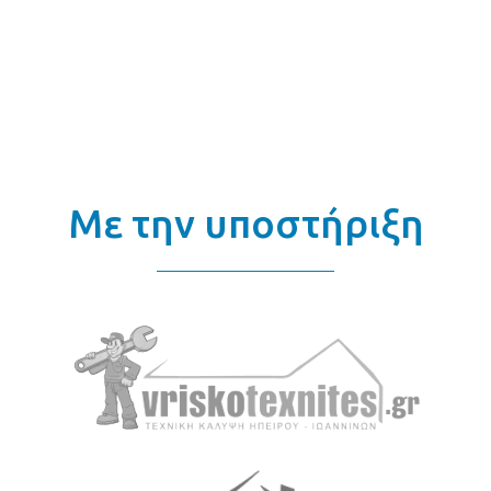
Με την υποστήριξη