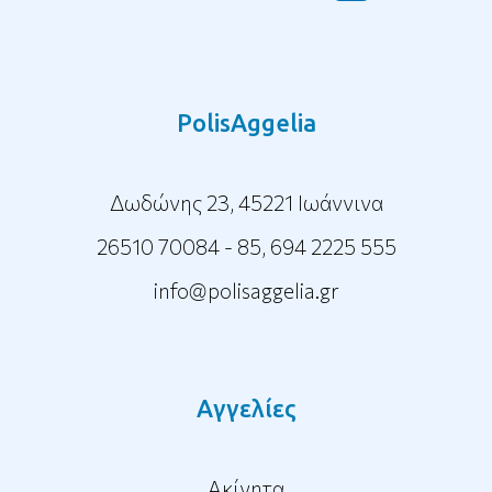
PolisAggelia
Δωδώνης 23, 45221 Ιωάννινα
26510 70084 - 85
,
694 2225 555
info@polisaggelia.gr
Αγγελίες
Ακίνητα