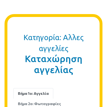
Κατηγορία: Αλλες
αγγελίες
Καταχώρηση
αγγελίας
Βήμα 1ο: Αγγελία
Βήμα 2ο: Φωτογραφίες