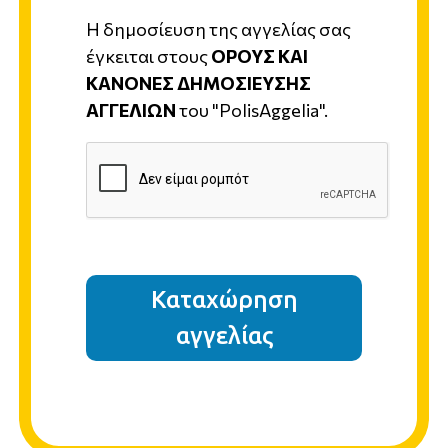
Η δημοσίευση της αγγελίας σας
έγκειται στους
ΟΡΟΥΣ ΚΑΙ
ΚΑΝΟΝΕΣ ΔΗΜΟΣΙΕΥΣΗΣ
ΑΓΓΕΛΙΩΝ
του "PolisAggelia".
Καταχώρηση
αγγελίας