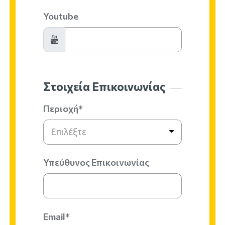
Youtube
Στοιχεία Επικοινωνίας
Περιοχή*
Επιλέξτε
Υπεύθυνος Επικοινωνίας
Email*