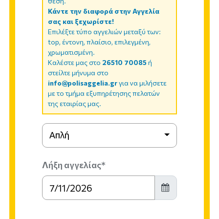
θέση.
Κάντε την διαφορά στην Αγγελία
σας και ξεχωρίστε!
Επιλέξτε τύπο αγγελιών μεταξύ των:
top, έντονη, πλαίσιο, επιλεγμένη,
χρωματισμένη.
Καλέστε μας στο
26510 70085
ή
στείλτε μήνυμα στο
info@polisaggelia.gr
για να μιλήσετε
με το τμήμα εξυπηρέτησης πελατών
της εταιρίας μας.
Απλή
Λήξη αγγελίας*