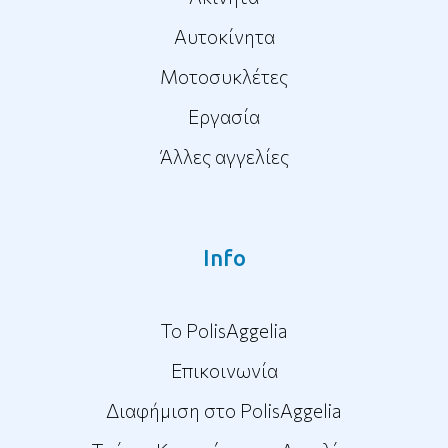
Αυτοκίνητα
Μοτοσυκλέτες
Εργασία
Άλλες αγγελίες
Info
To PolisAggelia
Επικοινωνία
Διαφήμιση στο PolisAggelia