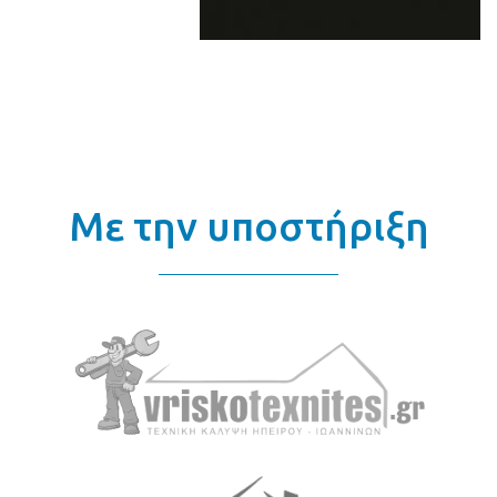
Με την υποστήριξη