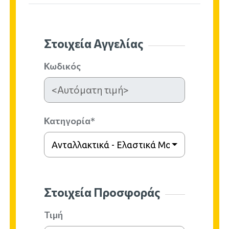
Στοιχεία Αγγελίας
Κωδικός
Κατηγορία*
Ανταλλακτικά - Ελαστικά Μοτοσυκλετών
Στοιχεία Προσφοράς
Τιμή