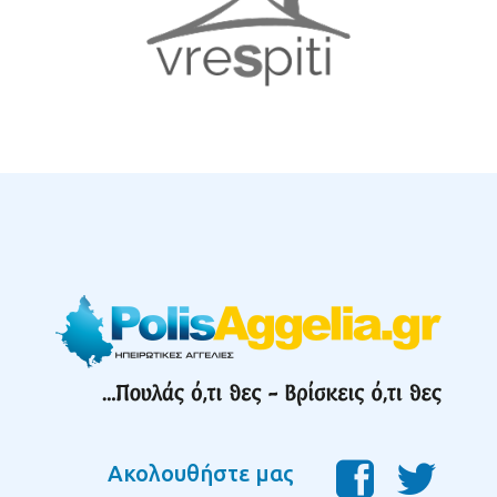
Ακολουθήστε μας