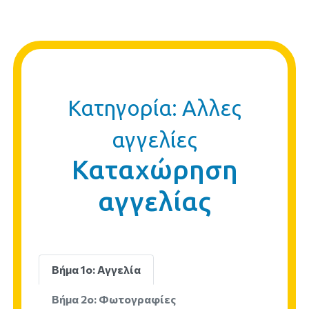
Κατηγορία: Αλλες
αγγελίες
Καταχώρηση
αγγελίας
Βήμα 1ο: Αγγελία
Βήμα 2ο: Φωτογραφίες