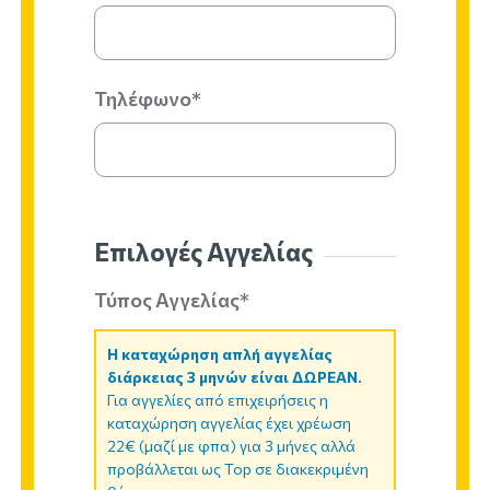
Τηλέφωνο*
Επιλογές Αγγελίας
Τύπος Αγγελίας*
Η καταχώρηση απλή αγγελίας
διάρκειας 3 μηνών είναι ΔΩΡΕΑΝ.
Για αγγελίες από επιχειρήσεις η
καταχώρηση αγγελίας έχει χρέωση
22€ (μαζί με φπα) για 3 μήνες αλλά
προβάλλεται ως Top σε διακεκριμένη