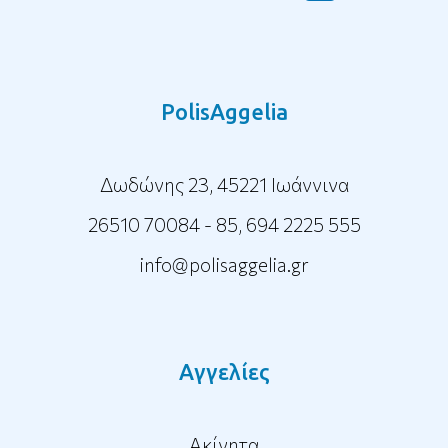
PolisAggelia
Δωδώνης 23, 45221 Ιωάννινα
26510 70084 - 85
,
694 2225 555
info@polisaggelia.gr
Αγγελίες
Ακίνητα