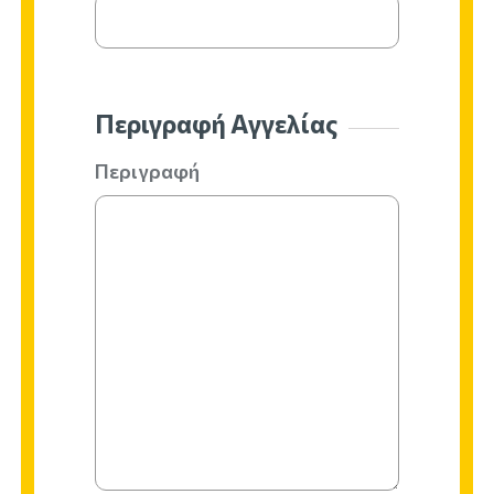
Περιγραφή Αγγελίας
Περιγραφή