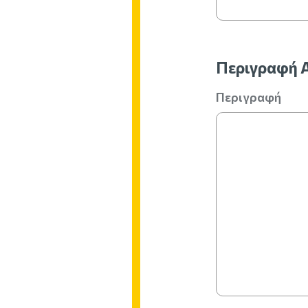
Περιγραφή 
Περιγραφή