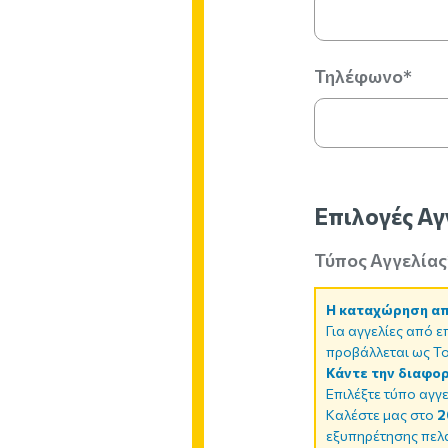
Τηλέφωνο*
Επιλογές Αγ
Τύπος Αγγελίας
Η καταχώρηση απλ
Για αγγελίες από ε
προβάλλεται ως To
Κάντε την διαφορ
Επιλέξτε τύπο αγγε
Καλέστε μας στο
2
εξυπηρέτησης πελα