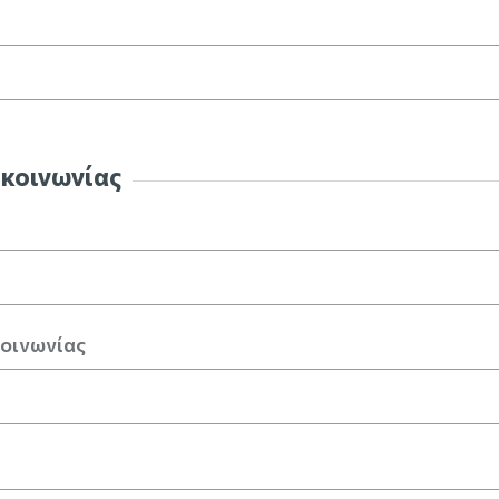
ικοινωνίας
κοινωνίας