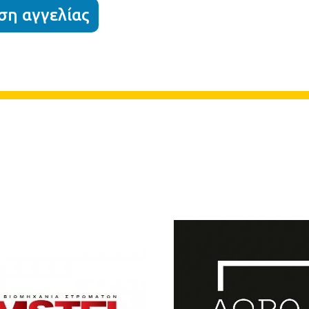
η αγγελίας