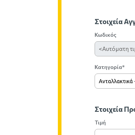
Στοιχεία Αγ
Κωδικός
Κατηγορία*
Ανταλλακτικά
Στοιχεία Π
Τιμή