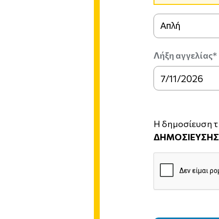
Απλή
Λήξη αγγελίας*
Η δημοσίευση τη
ΔΗΜΟΣΙΕΥΣΗΣ