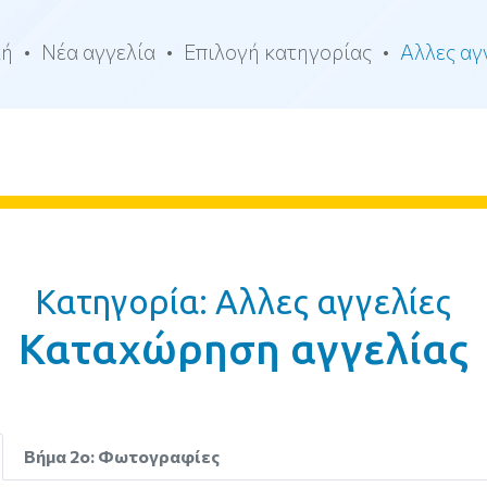
κή
Νέα αγγελία
Επιλογή κατηγορίας
Αλλες αγ
Κατηγορία: Αλλες αγγελίες
Καταχώρηση αγγελίας
Βήμα 2ο: Φωτογραφίες