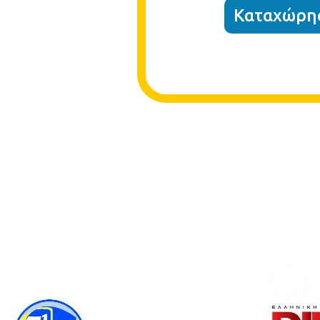
Καταχώρησ