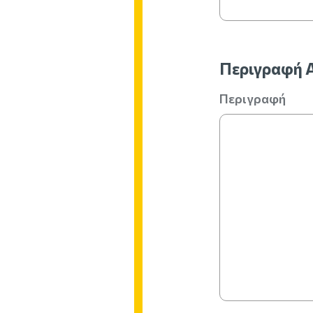
Περιγραφή 
Περιγραφή