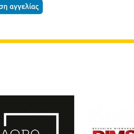
η αγγελίας