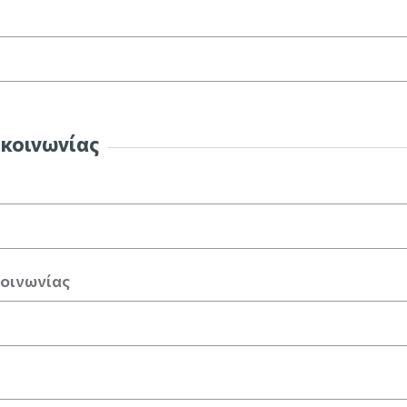
ικοινωνίας
κοινωνίας