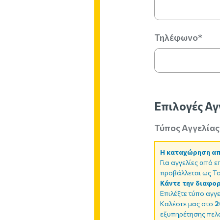
Τηλέφωνο*
Επιλογές Αγ
Τύπος Αγγελίας
Η καταχώρηση απλ
Για αγγελίες από ε
προβάλλεται ως To
Κάντε την διαφορ
Επιλέξτε τύπο αγγε
Καλέστε μας στο
2
εξυπηρέτησης πελα