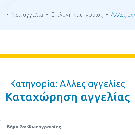
κή
Νέα αγγελία
Επιλογή κατηγορίας
Αλλες αγ
Κατηγορία: Αλλες αγγελίες
Καταχώρηση αγγελίας
Βήμα 2ο: Φωτογραφίες