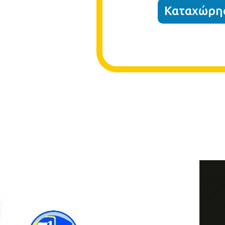
Καταχώρησ