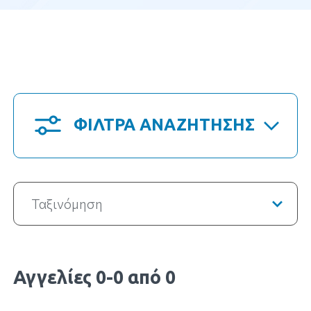
ΦΙΛΤΡΑ ΑΝΑΖΗΤΗΣΗΣ
Ταξινόμηση
Αγγελίες 0-0 από 0