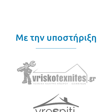
Με την υποστήριξη