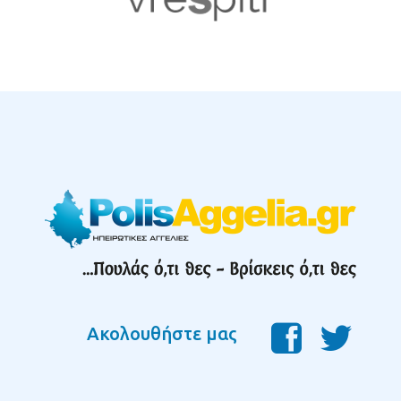
Ακολουθήστε μας