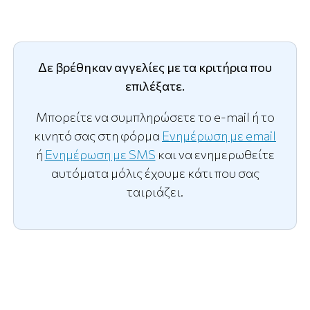
Δε βρέθηκαν αγγελίες με τα κριτήρια που
επιλέξατε.
Μπορείτε να συμπληρώσετε το e-mail ή το
κινητό σας στη φόρμα
Ενημέρωση με email
ή
Ενημέρωση με SMS
και να ενημερωθείτε
αυτόματα μόλις έχουμε κάτι που σας
ταιριάζει.