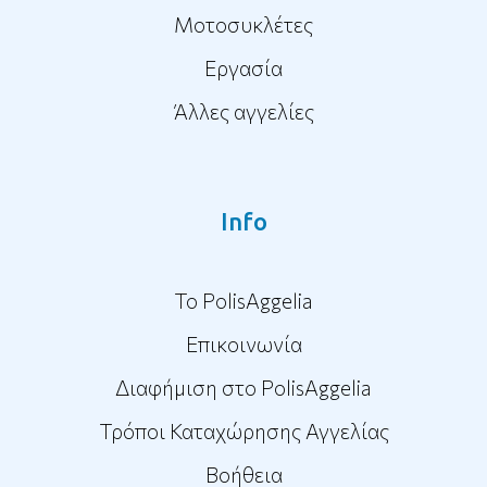
Μοτοσυκλέτες
Εργασία
Άλλες αγγελίες
Info
To PolisAggelia
Επικοινωνία
Διαφήμιση στο PolisAggelia
Τρόποι Καταχώρησης Αγγελίας
Βοήθεια