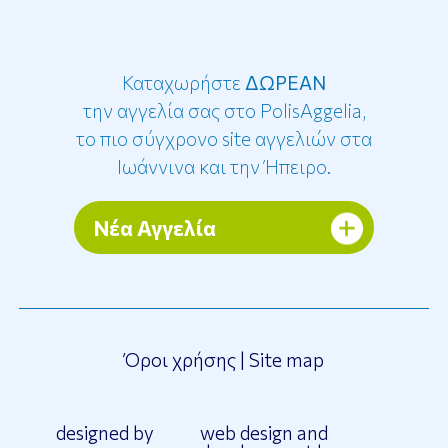
Καταχωρήστε
ΔΩΡΕΑΝ
την αγγελία σας στο PolisAggelia,
το πιο σύγχρονο site αγγελιών στα
Ιωάννινα και την Ήπειρο.
Νέα Αγγελία
Όροι χρήσης
|
Site map
designed by
web design and