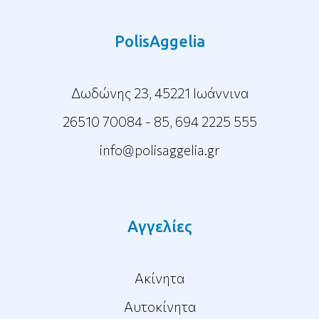
PolisAggelia
Δωδώνης 23, 45221 Ιωάννινα
26510 70084 - 85
,
694 2225 555
info@polisaggelia.gr
Αγγελίες
Ακίνητα
Αυτοκίνητα