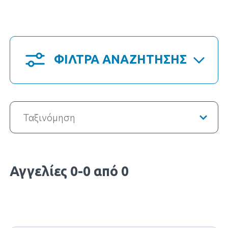
ΦΙΛΤΡΑ ΑΝΑΖΗΤΗΣΗΣ
Ταξινόμηση
Αγγελίες 0-0 από 0