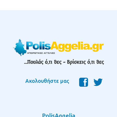
Ακολουθήστε μας
PolisAggelia