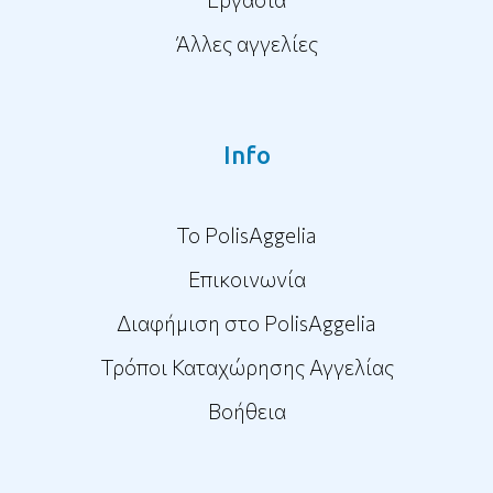
Άλλες αγγελίες
Info
To PolisAggelia
Επικοινωνία
Διαφήμιση στο PolisAggelia
Τρόποι Καταχώρησης Αγγελίας
Βοήθεια