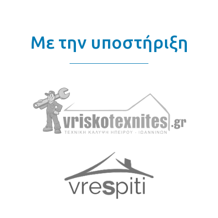
Με την υποστήριξη