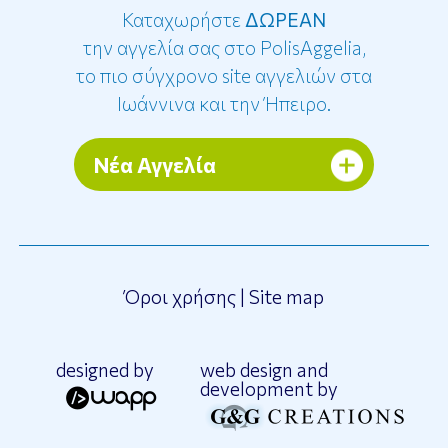
Καταχωρήστε
ΔΩΡΕΑΝ
την αγγελία σας στο PolisAggelia,
το πιο σύγχρονο site αγγελιών στα
Ιωάννινα και την Ήπειρο.
Νέα Αγγελία
Όροι χρήσης
|
Site map
designed by
web design and
development by