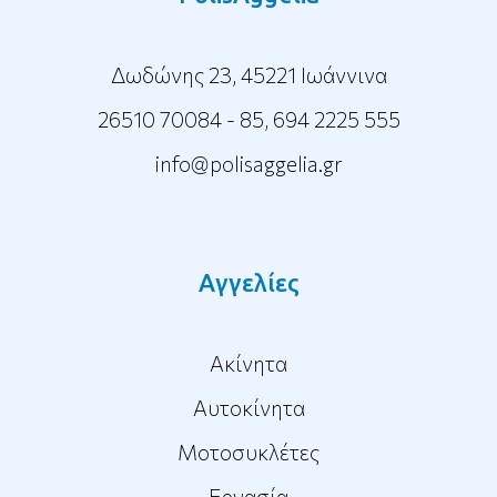
Δωδώνης 23, 45221 Ιωάννινα
26510 70084 - 85
,
694 2225 555
info@polisaggelia.gr
Αγγελίες
Ακίνητα
Αυτοκίνητα
Μοτοσυκλέτες
Εργασία