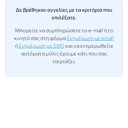
Δε βρέθηκαν αγγελίες με τα κριτήρια που
επιλέξατε.
Μπορείτε να συμπληρώσετε το e-mail ή το
κινητό σας στη φόρμα
Ενημέρωση με email
ή
Ενημέρωση με SMS
και να ενημερωθείτε
αυτόματα μόλις έχουμε κάτι που σας
ταιριάζει.