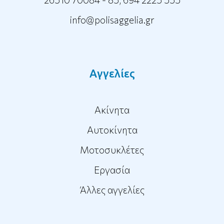
info@polisaggelia.gr
Αγγελίες
Ακίνητα
Αυτοκίνητα
Μοτοσυκλέτες
Εργασία
Άλλες αγγελίες