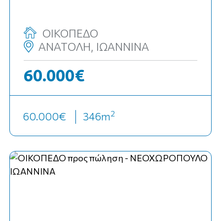
ΟΙΚΟΠΕΔΟ
ΑΝΑΤΟΛΗ, ΙΩΑΝΝΙΝΑ
60.000€
2
60.000€
346
m
Top