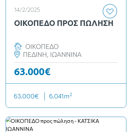
14/2/2025
ΟΙΚΟΠΕΔΟ ΠΡΟΣ ΠΏΛΗΣΗ
ΟΙΚΟΠΕΔΟ
ΠΕΔΙΝΗ, ΙΩΑΝΝΙΝΑ
63.000€
2
63.000€
6.041
m