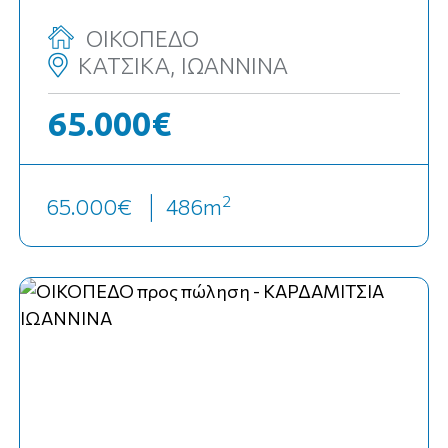
ΟΙΚΟΠΕΔΟ
ΚΑΤΣΙΚΑ, ΙΩΑΝΝΙΝΑ
65.000€
2
65.000€
486
m