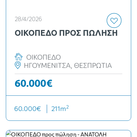
28/4/2026
ΟΙΚΟΠΕΔΟ ΠΡΟΣ ΠΏΛΗΣΗ
ΟΙΚΟΠΕΔΟ
ΗΓΟΥΜΕΝΙΤΣΑ, ΘΕΣΠΡΩΤΙΑ
60.000€
2
60.000€
211
m