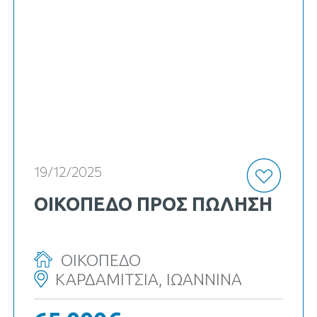
κωδ. Κ-19117
19/12/2025
ΟΙΚΟΠΕΔΟ ΠΡΟΣ ΠΏΛΗΣΗ
ΟΙΚΟΠΕΔΟ
ΚΑΡΔΑΜΙΤΣΙΑ, ΙΩΑΝΝΙΝΑ