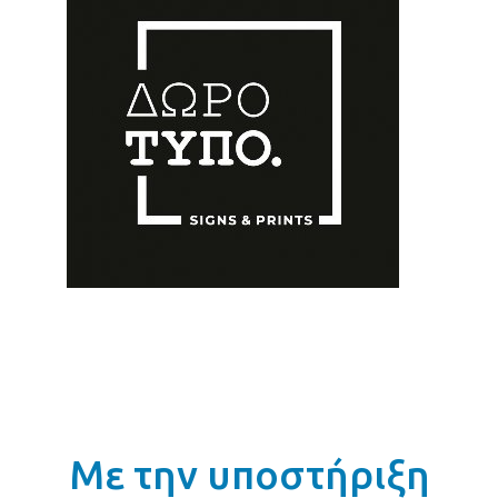
Με την υποστήριξη