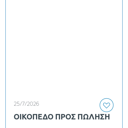
κωδ. Κ-23662
25/7/2026
ΟΙΚΟΠΕΔΟ ΠΡΟΣ ΠΏΛΗΣΗ