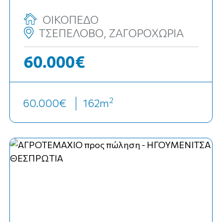
ΟΙΚΟΠΕΔΟ
ΤΣΕΠΕΛΟΒΟ, ΖΑΓΟΡΟΧΩΡΙΑ
60.000€
2
60.000€
162
m
Top