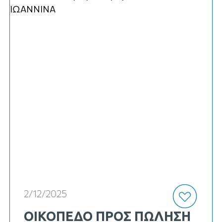
κωδ. Κ-22113
2/12/2025
ΟΙΚΟΠΕΔΟ ΠΡΟΣ ΠΏΛΗΣΗ