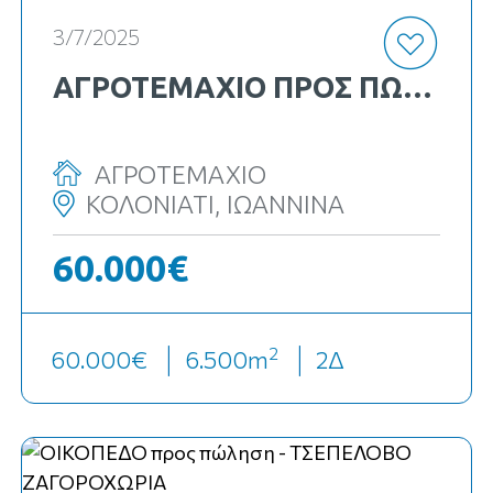
3/7/2025
ΑΓΡΟΤΕΜΑΧΙΟ ΠΡΟΣ ΠΏΛΗΣΗ
ΑΓΡΟΤΕΜΑΧΙΟ
ΚΟΛΟΝΙΑΤΙ, ΙΩΑΝΝΙΝΑ
60.000€
2
60.000€
6.500
m
2Δ
Top