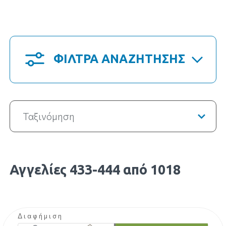
ΦΙΛΤΡΑ ΑΝΑΖΗΤΗΣΗΣ
Ταξινόμηση
Αγγελίες 433-444 από 1018
Διαφήμιση