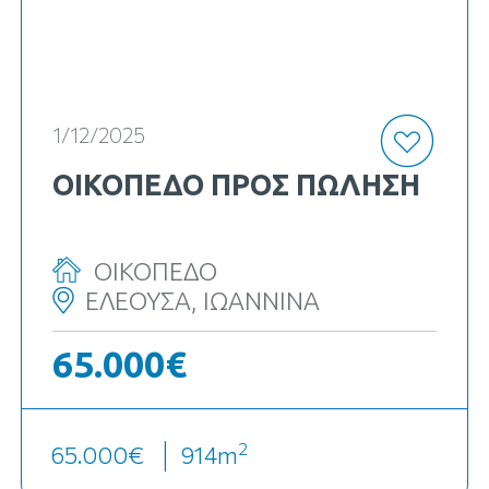
κωδ. Κ-3736
1/12/2025
ΟΙΚΟΠΕΔΟ ΠΡΟΣ ΠΏΛΗΣΗ
ΟΙΚΟΠΕΔΟ
ΕΛΕΟΥΣΑ, ΙΩΑΝΝΙΝΑ
65.000€
2
65.000€
914
m