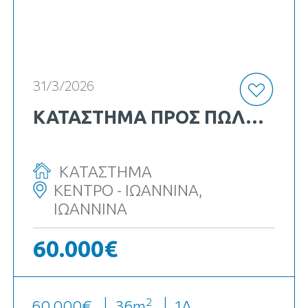
κωδ. Κ-23235
31/3/2026
ΚΑΤΑΣΤΗΜΑ ΠΡΟΣ ΠΏΛΗΣΗ
ΚΑΤΑΣΤΗΜΑ
ΚΕΝΤΡΟ - ΙΩΑΝΝΙΝΑ,
ΙΩΑΝΝΙΝΑ
60.000€
2
60.000€
36
m
1Δ