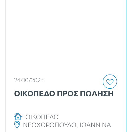
κωδ. Κ-22279
24/10/2025
ΟΙΚΟΠΕΔΟ ΠΡΟΣ ΠΏΛΗΣΗ
ΟΙΚΟΠΕΔΟ
ΝΕΟΧΩΡΟΠΟΥΛΟ, ΙΩΑΝΝΙΝΑ