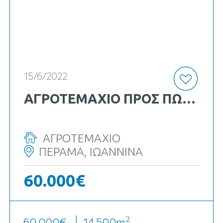
κωδ. Κ-13845
15/6/2022
ΑΓΡΟΤΕΜΑΧΙΟ ΠΡΟΣ ΠΏΛΗΣΗ
ΑΓΡΟΤΕΜΑΧΙΟ
ΠΕΡΑΜΑ, ΙΩΑΝΝΙΝΑ
60.000€
2
60.000€
14.500
m