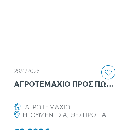
κωδ. Κ-21569
28/4/2026
ΑΓΡΟΤΕΜΑΧΙΟ ΠΡΟΣ ΠΏΛΗΣΗ
ΑΓΡΟΤΕΜΑΧΙΟ
ΗΓΟΥΜΕΝΙΤΣΑ, ΘΕΣΠΡΩΤΙΑ