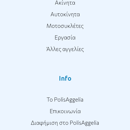
Ακίνητα
Αυτοκίνητα
Μοτοσυκλέτες
Εργασία
Άλλες αγγελίες
Info
To PolisAggelia
Επικοινωνία
Διαφήμιση στο PolisAggelia