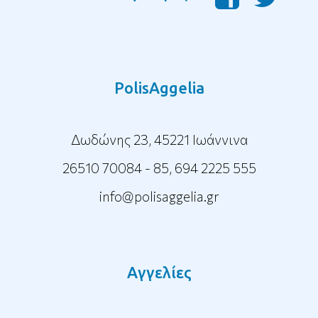
PolisAggelia
Δωδώνης 23, 45221 Ιωάννινα
26510 70084 - 85
,
694 2225 555
info@polisaggelia.gr
Αγγελίες