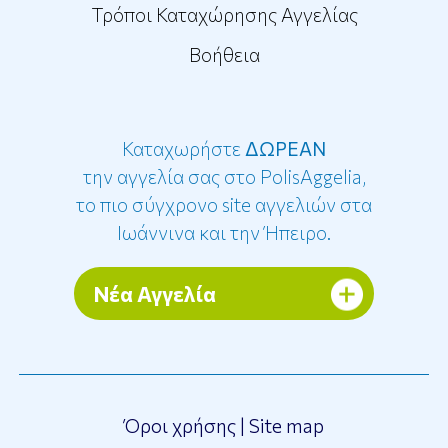
Τρόποι Καταχώρησης Αγγελίας
Βοήθεια
Καταχωρήστε
ΔΩΡΕΑΝ
την αγγελία σας στο PolisAggelia,
το πιο σύγχρονο site αγγελιών στα
Ιωάννινα και την Ήπειρο.
Νέα Αγγελία
Όροι χρήσης
|
Site map