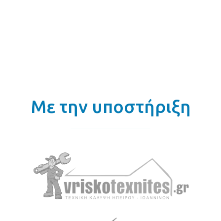
Με την υποστήριξη