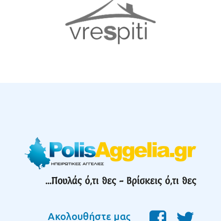
Ακολουθήστε μας