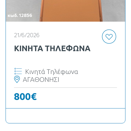
κωδ. 12856
21/6/2026
ΚΙΝΗΤΆ ΤΗΛΈΦΩΝΑ
Κινητά Τηλέφωνα
ΑΓΑΘΟΝΗΣΙ
800€