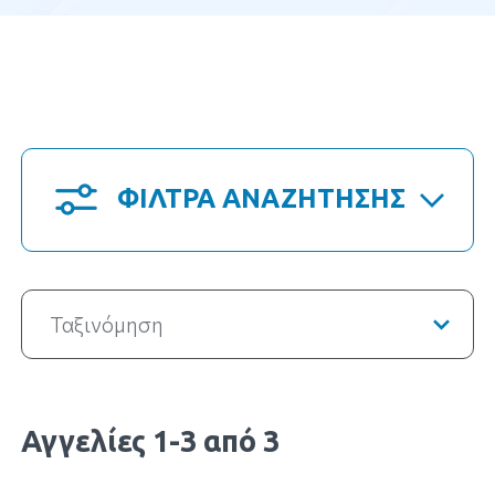
ΦΙΛΤΡΑ ΑΝΑΖΗΤΗΣΗΣ
Ταξινόμηση
Αγγελίες 1-3 από 3